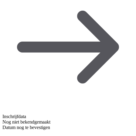
Inschrijfdata
Nog niet bekendgemaakt
Datum nog te bevestigen