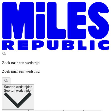
Zoek naar een wedstrijd
Zoek naar een wedstrijd
Soorten wedstrijden
Soorten wedstrijden