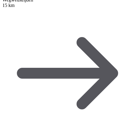
15 km