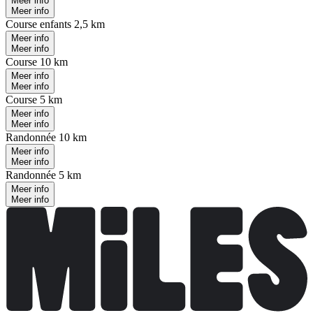
Meer info
Meer info
Course enfants 2,5 km
Meer info
Meer info
Course 10 km
Meer info
Meer info
Course 5 km
Meer info
Meer info
Randonnée 10 km
Meer info
Meer info
Randonnée 5 km
Meer info
Meer info