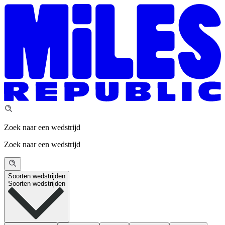
Zoek naar een wedstrijd
Zoek naar een wedstrijd
Soorten wedstrijden
Soorten wedstrijden