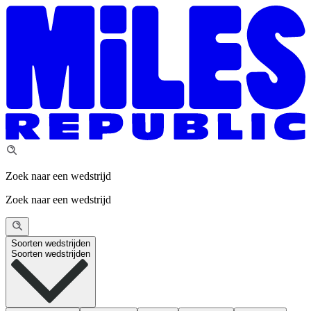
Zoek naar een wedstrijd
Zoek naar een wedstrijd
Soorten wedstrijden
Soorten wedstrijden