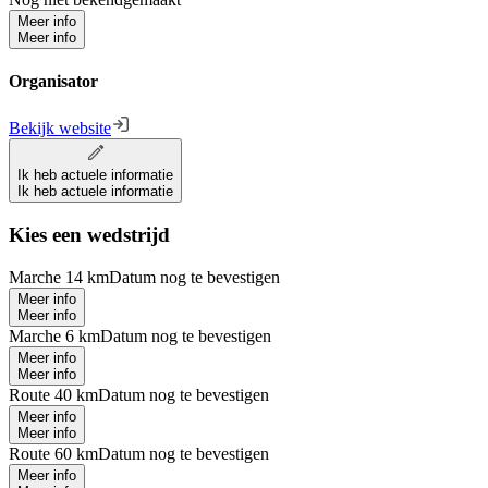
Meer info
Meer info
Organisator
Bekijk website
Ik heb actuele informatie
Ik heb actuele informatie
Kies een wedstrijd
Marche 14 km
Datum nog te bevestigen
Meer info
Meer info
Marche 6 km
Datum nog te bevestigen
Meer info
Meer info
Route 40 km
Datum nog te bevestigen
Meer info
Meer info
Route 60 km
Datum nog te bevestigen
Meer info