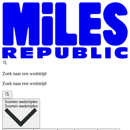
Zoek naar een wedstrijd
Zoek naar een wedstrijd
Soorten wedstrijden
Soorten wedstrijden