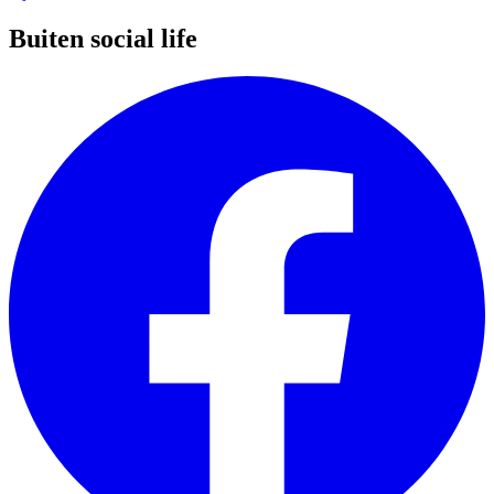
Buiten social life