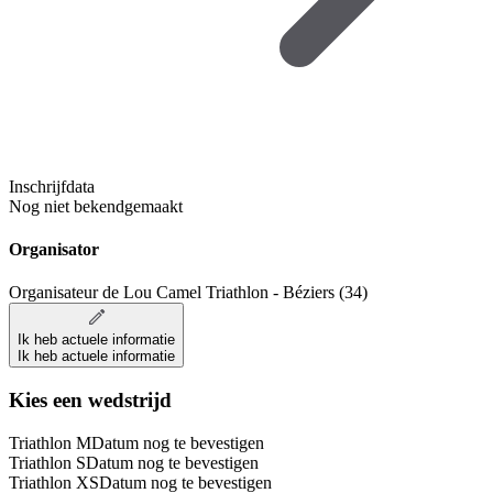
Inschrijfdata
Nog niet bekendgemaakt
Organisator
Organisateur de Lou Camel Triathlon - Béziers (34)
Ik heb actuele informatie
Ik heb actuele informatie
Kies een wedstrijd
Triathlon M
Datum nog te bevestigen
Triathlon S
Datum nog te bevestigen
Triathlon XS
Datum nog te bevestigen