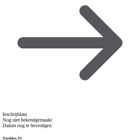
Inschrijfdata
Nog niet bekendgemaakt
Datum nog te bevestigen
Triathlon XS