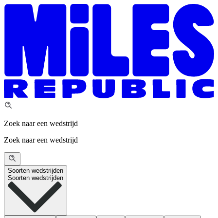
Zoek naar een wedstrijd
Zoek naar een wedstrijd
Soorten wedstrijden
Soorten wedstrijden