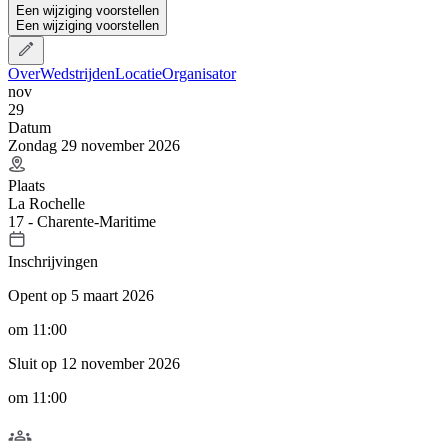
Een wijziging voorstellen
Een wijziging voorstellen
Over
Wedstrijden
Locatie
Organisator
nov
29
Datum
Zondag 29 november 2026
Plaats
La Rochelle
17 - Charente-Maritime
Inschrijvingen
Opent op 5 maart 2026
om 11:00
Sluit op 12 november 2026
om 11:00