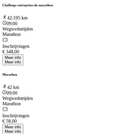
Challenge entreprises du marathon
42.195
km
09:00
Wegwedstrijden
Marathon
Inschrijvingen
€ 348,00
Meer info
Meer info
Marathon
42
km
09:00
Wegwedstrijden
Marathon
Inschrijvingen
€ 58,00
Meer info
Meer info