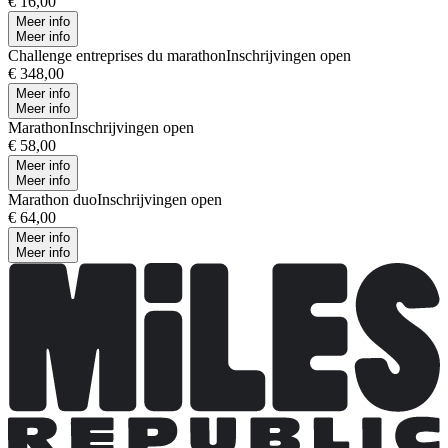
€ 16,00
Meer info
Meer info
Challenge entreprises du marathon
Inschrijvingen open
€ 348,00
Meer info
Meer info
Marathon
Inschrijvingen open
€ 58,00
Meer info
Meer info
Marathon duo
Inschrijvingen open
€ 64,00
Meer info
Meer info