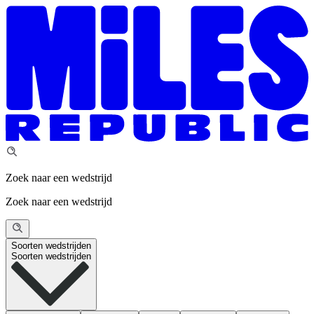
Zoek naar een wedstrijd
Zoek naar een wedstrijd
Soorten wedstrijden
Soorten wedstrijden