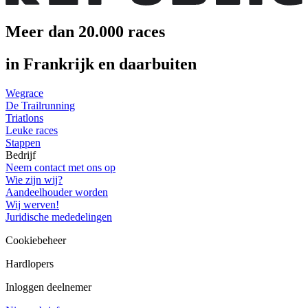
Meer dan 20.000 races
in Frankrijk en daarbuiten
Wegrace
De Trailrunning
Triatlons
Leuke races
Stappen
Bedrijf
Neem contact met ons op
Wie zijn wij?
Aandeelhouder worden
Wij werven!
Juridische mededelingen
Cookiebeheer
Hardlopers
Inloggen deelnemer