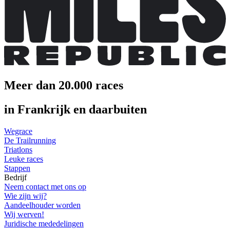
Meer dan 20.000 races
in Frankrijk en daarbuiten
Wegrace
De Trailrunning
Triatlons
Leuke races
Stappen
Bedrijf
Neem contact met ons op
Wie zijn wij?
Aandeelhouder worden
Wij werven!
Juridische mededelingen