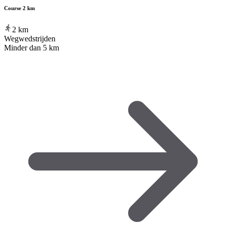
Course 2 km
2
km
Wegwedstrijden
Minder dan 5 km