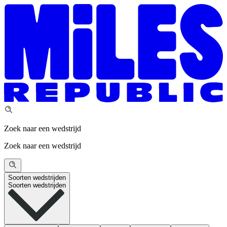
Zoek naar een wedstrijd
Zoek naar een wedstrijd
Soorten wedstrijden
Soorten wedstrijden