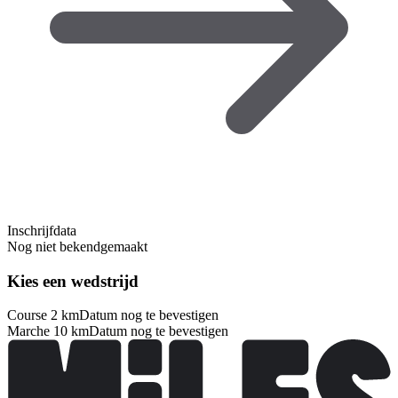
Inschrijfdata
Nog niet bekendgemaakt
Kies een wedstrijd
Course 2 km
Datum nog te bevestigen
Marche 10 km
Datum nog te bevestigen