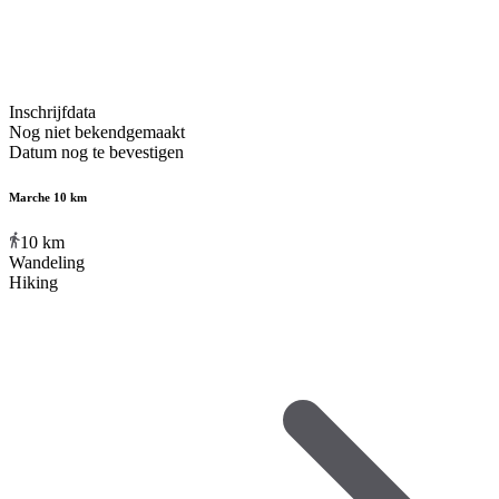
Inschrijfdata
Nog niet bekendgemaakt
Datum nog te bevestigen
Marche 10 km
10
km
Wandeling
Hiking