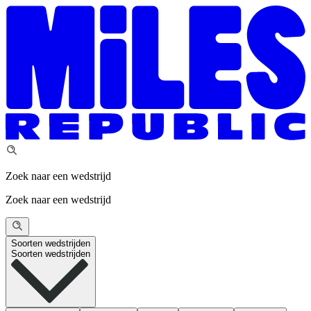
Zoek naar een wedstrijd
Zoek naar een wedstrijd
Soorten wedstrijden
Soorten wedstrijden