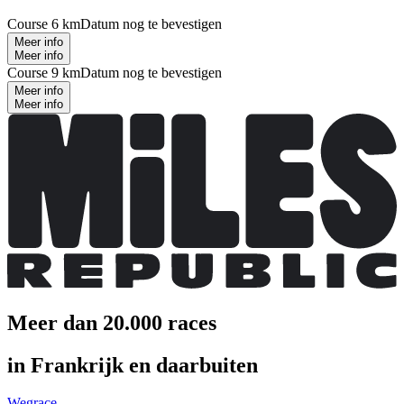
Course 6 km
Datum nog te bevestigen
Meer info
Meer info
Course 9 km
Datum nog te bevestigen
Meer info
Meer info
Meer dan 20.000 races
in Frankrijk en daarbuiten
Wegrace