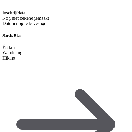
Inschrijfdata
Nog niet bekendgemaakt
Datum nog te bevestigen
Marche 8 km
8
km
Wandeling
Hiking