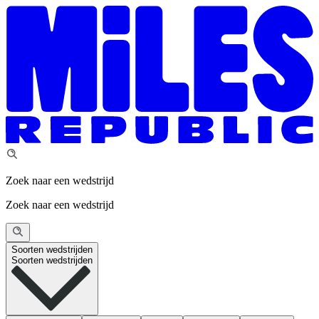
Zoek naar een wedstrijd
Zoek naar een wedstrijd
Soorten wedstrijden
Soorten wedstrijden