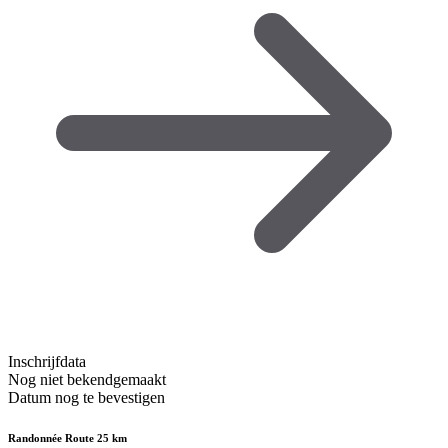
Inschrijfdata
Nog niet bekendgemaakt
Datum nog te bevestigen
Randonnée Route 25 km