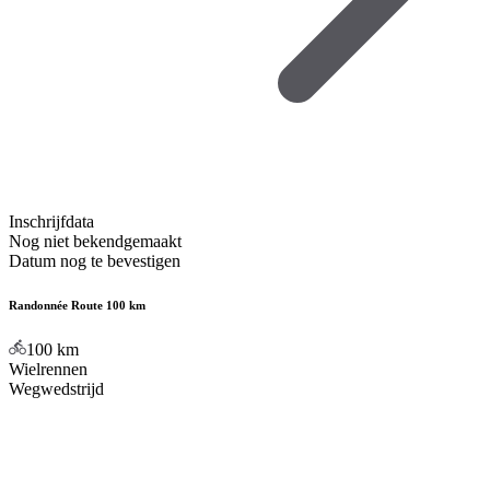
Inschrijfdata
Nog niet bekendgemaakt
Datum nog te bevestigen
Randonnée Route 100 km
100
km
Wielrennen
Wegwedstrijd