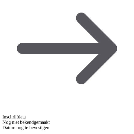
Inschrijfdata
Nog niet bekendgemaakt
Datum nog te bevestigen