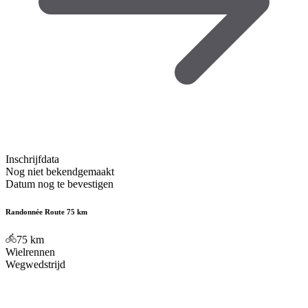
Inschrijfdata
Nog niet bekendgemaakt
Datum nog te bevestigen
Randonnée Route 75 km
75
km
Wielrennen
Wegwedstrijd