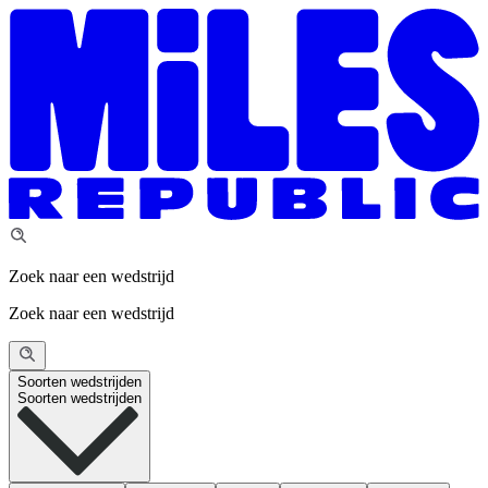
Zoek naar een wedstrijd
Zoek naar een wedstrijd
Soorten wedstrijden
Soorten wedstrijden