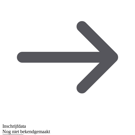
Inschrijfdata
Nog niet bekendgemaakt