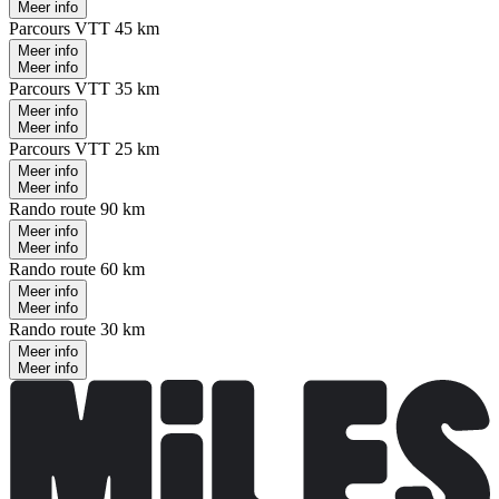
Meer info
Parcours VTT 45 km
Meer info
Meer info
Parcours VTT 35 km
Meer info
Meer info
Parcours VTT 25 km
Meer info
Meer info
Rando route 90 km
Meer info
Meer info
Rando route 60 km
Meer info
Meer info
Rando route 30 km
Meer info
Meer info