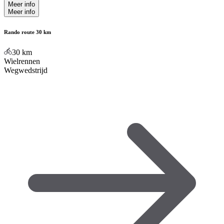
Meer info
Meer info
Rando route 30 km
30
km
Wielrennen
Wegwedstrijd