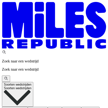
Zoek naar een wedstrijd
Zoek naar een wedstrijd
Soorten wedstrijden
Soorten wedstrijden