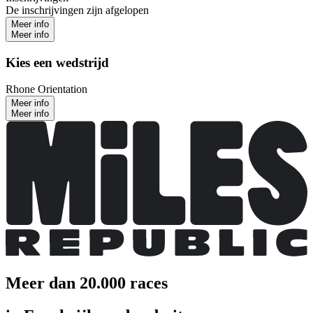
De inschrijvingen zijn afgelopen
Meer info
Meer info
Kies een wedstrijd
Rhone Orientation
Meer info
Meer info
Meer dan 20.000 races