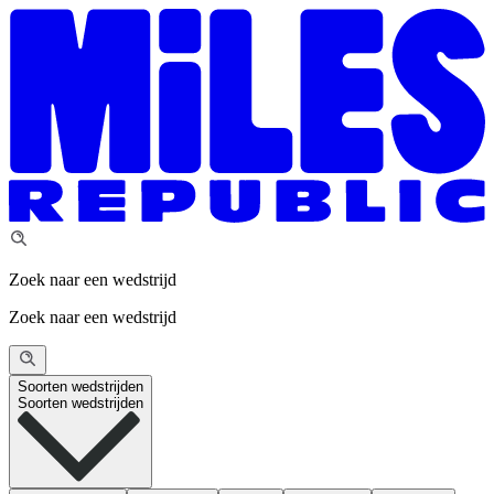
Zoek naar een wedstrijd
Zoek naar een wedstrijd
Soorten wedstrijden
Soorten wedstrijden