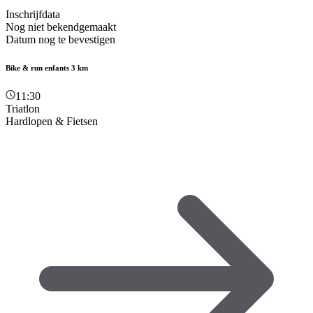
Inschrijfdata
Nog niet bekendgemaakt
Datum nog te bevestigen
Bike & run enfants 3 km
11:30
Triatlon
Hardlopen & Fietsen