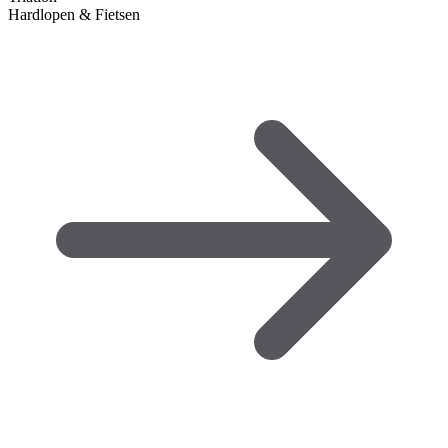
Hardlopen & Fietsen