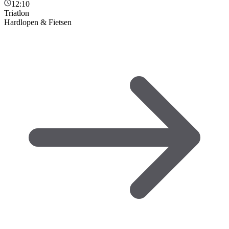
12:10
Triatlon
Hardlopen & Fietsen