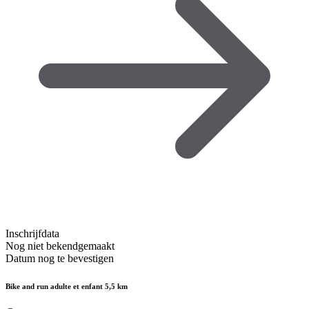
Inschrijfdata
Nog niet bekendgemaakt
Datum nog te bevestigen
Bike and run adulte et enfant 5,5 km