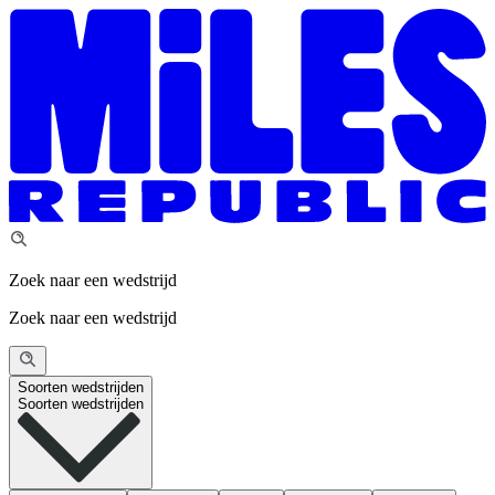
Zoek naar een wedstrijd
Zoek naar een wedstrijd
Soorten wedstrijden
Soorten wedstrijden