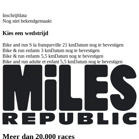
Inschrijfdata
Nog niet bekendgemaakt
Kies een wedstrijd
Bike and run S la franqueville 21 km
Datum nog te bevestigen
Bike & run enfants 3 km
Datum nog te bevestigen
Bike & run enfants 5,5 km
Datum nog te bevestigen
Bike and run adulte et enfant 5,5 km
Datum nog te bevestigen
Meer dan 20.000 races