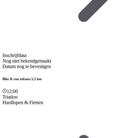
Inschrijfdata
Nog niet bekendgemaakt
Datum nog te bevestigen
Bike & run enfants 5,5 km
12:00
Triatlon
Hardlopen & Fietsen