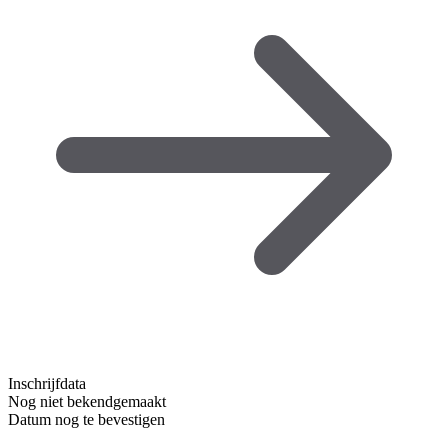
Inschrijfdata
Nog niet bekendgemaakt
Datum nog te bevestigen