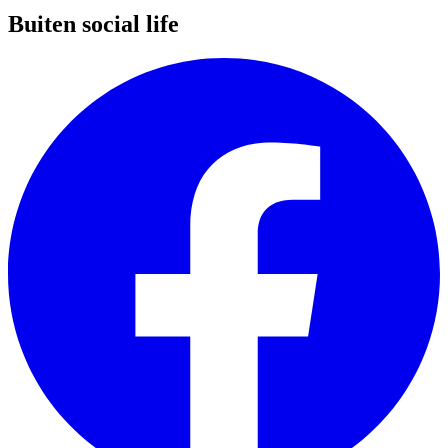
Buiten social life