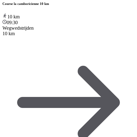
Course la camboricienne 10 km
10
km
09:30
Wegwedstrijden
10 km