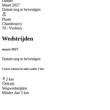
Datum
Maart 2027
Datum nog te bevestigen
Plaats
Chambourcy
78 - Yvelines
Wedstrijden
maart 2027
Datum nog te bevestigen
Course enfants la mini cambo 2 km
2
km
09:00
Wegwedstrijden
Minder dan 5 km