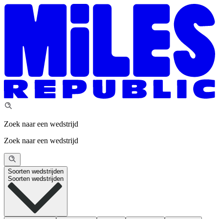
Zoek naar een wedstrijd
Zoek naar een wedstrijd
Soorten wedstrijden
Soorten wedstrijden