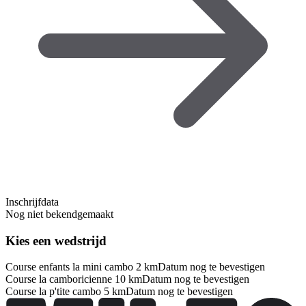
Inschrijfdata
Nog niet bekendgemaakt
Kies een wedstrijd
Course enfants la mini cambo 2 km
Datum nog te bevestigen
Course la camboricienne 10 km
Datum nog te bevestigen
Course la p'tite cambo 5 km
Datum nog te bevestigen