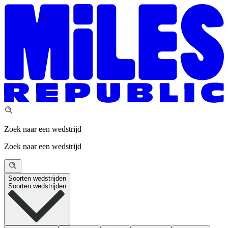
Zoek naar een wedstrijd
Zoek naar een wedstrijd
Soorten wedstrijden
Soorten wedstrijden