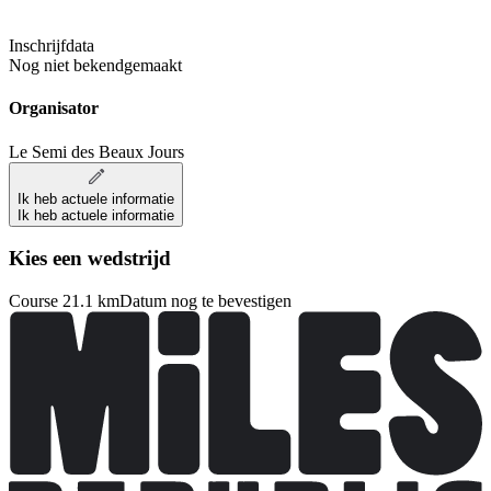
Inschrijfdata
Nog niet bekendgemaakt
Organisator
Le Semi des Beaux Jours
Ik heb actuele informatie
Ik heb actuele informatie
Kies een wedstrijd
Course 21.1 km
Datum nog te bevestigen