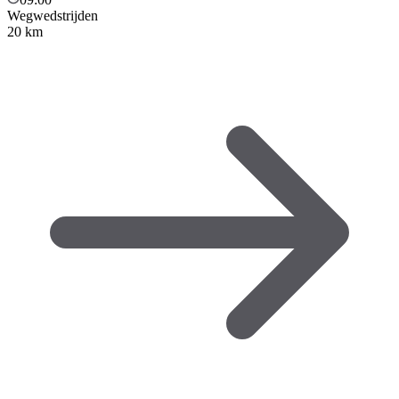
Wegwedstrijden
20 km