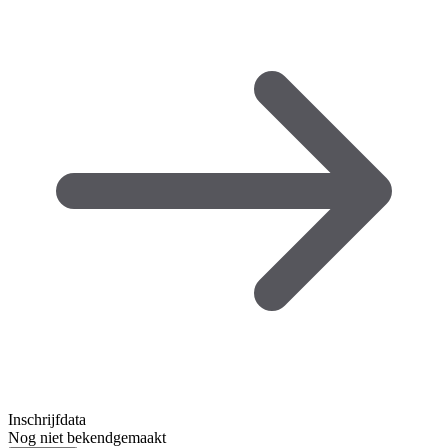
Inschrijfdata
Nog niet bekendgemaakt