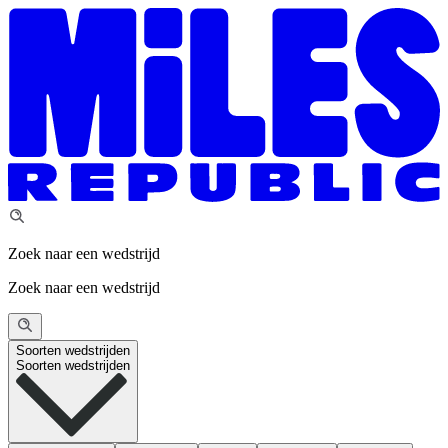
Zoek naar een wedstrijd
Zoek naar een wedstrijd
Soorten wedstrijden
Soorten wedstrijden