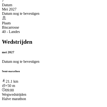
?
Datum
Mei 2027
Datum nog te bevestigen
Plaats
Biscarrosse
40 - Landes
Wedstrijden
mei 2027
Datum nog te bevestigen
Semi-marathon
21.1
km
+50
m
09:00
Wegwedstrijden
Halve marathon