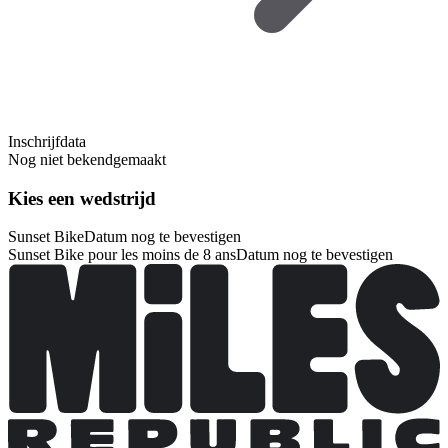
Inschrijfdata
Nog niet bekendgemaakt
Kies een wedstrijd
Sunset Bike
Datum nog te bevestigen
Sunset Bike pour les moins de 8 ans
Datum nog te bevestigen