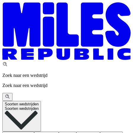
Zoek naar een wedstrijd
Zoek naar een wedstrijd
Soorten wedstrijden
Soorten wedstrijden