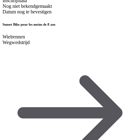
Inschrijfdata
Nog niet bekendgemaakt
Datum nog te bevestigen
Sunset Bike pour les moins de 8 ans
Wielrennen
Wegwedstrijd