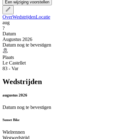
Een wijziging voorstellen
Over
Wedstrijden
Locatie
aug
?
Datum
Augustus 2026
Datum nog te bevestigen
Plaats
Le Castellet
83 - Var
Wedstrijden
augustus 2026
Datum nog te bevestigen
Sunset Bike
Wielrennen
Wegwedstrijd