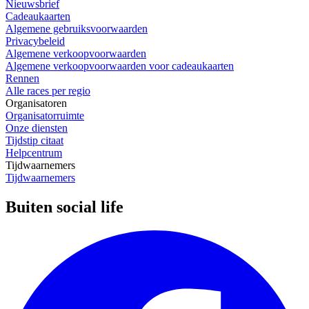
Nieuwsbrief
Cadeaukaarten
Algemene gebruiksvoorwaarden
Privacybeleid
Algemene verkoopvoorwaarden
Algemene verkoopvoorwaarden voor cadeaukaarten
Rennen
Alle races per regio
Organisatoren
Organisatorruimte
Onze diensten
Tijdstip citaat
Helpcentrum
Tijdwaarnemers
Tijdwaarnemers
Buiten social life