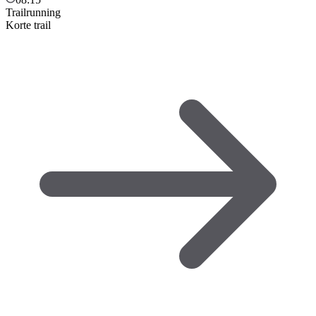
Trailrunning
Korte trail