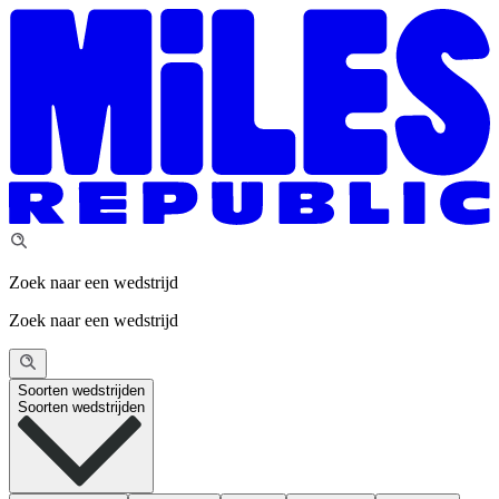
Zoek naar een wedstrijd
Zoek naar een wedstrijd
Soorten wedstrijden
Soorten wedstrijden