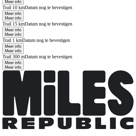
Meer info
Trail 10 km
Datum nog te bevestigen
Meer info
Meer info
Trail 15 km
Datum nog te bevestigen
Meer info
Meer info
Trail 1 km
Datum nog te bevestigen
Meer info
Meer info
Trail 300 m
Datum nog te bevestigen
Meer info
Meer info