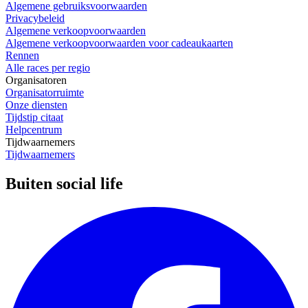
Algemene gebruiksvoorwaarden
Privacybeleid
Algemene verkoopvoorwaarden
Algemene verkoopvoorwaarden voor cadeaukaarten
Rennen
Alle races per regio
Organisatoren
Organisatorruimte
Onze diensten
Tijdstip citaat
Helpcentrum
Tijdwaarnemers
Tijdwaarnemers
Buiten social life