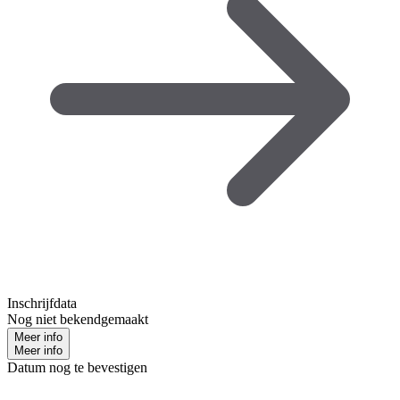
Inschrijfdata
Nog niet bekendgemaakt
Meer info
Meer info
Datum nog te bevestigen