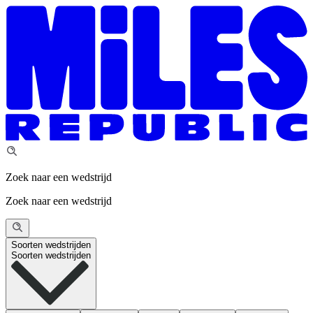
Zoek naar een wedstrijd
Zoek naar een wedstrijd
Soorten wedstrijden
Soorten wedstrijden