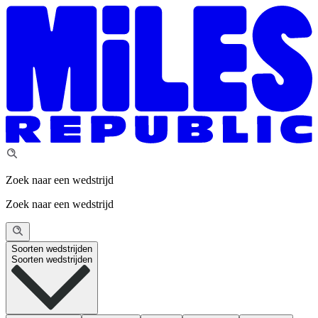
Zoek naar een wedstrijd
Zoek naar een wedstrijd
Soorten wedstrijden
Soorten wedstrijden