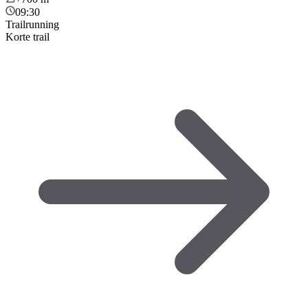
09:30
Trailrunning
Korte trail