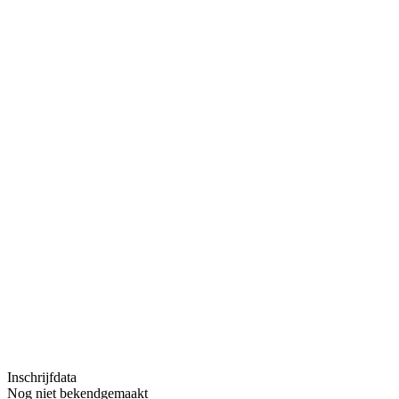
Inschrijfdata
Nog niet bekendgemaakt