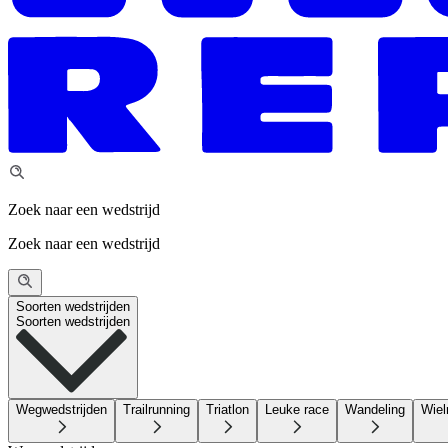
Zoek naar een wedstrijd
Zoek naar een wedstrijd
Soorten wedstrijden
Soorten wedstrijden
Wegwedstrijden
Trailrunning
Triatlon
Leuke race
Wandeling
Wiel