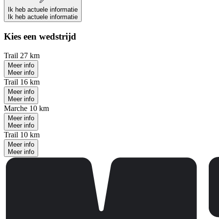
Ik heb actuele informatie
Ik heb actuele informatie
Kies een wedstrijd
Trail 27 km
Meer info
Meer info
Trail 16 km
Meer info
Meer info
Marche 10 km
Meer info
Meer info
Trail 10 km
Meer info
Meer info