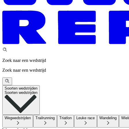
Zoek naar een wedstrijd
Zoek naar een wedstrijd
Soorten wedstrijden
Soorten wedstrijden
Wegwedstrijden
Trailrunning
Triatlon
Leuke race
Wandeling
Wiel