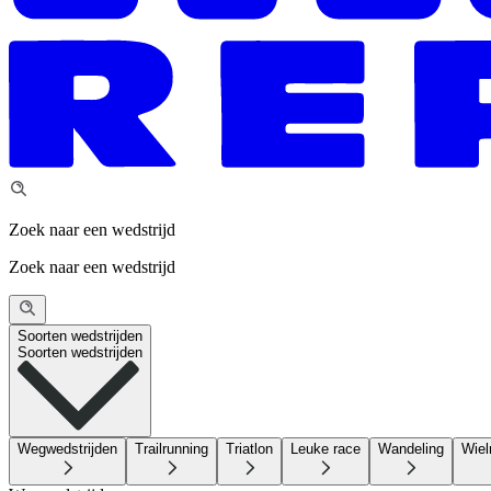
Zoek naar een wedstrijd
Zoek naar een wedstrijd
Soorten wedstrijden
Soorten wedstrijden
Wegwedstrijden
Trailrunning
Triatlon
Leuke race
Wandeling
Wiel