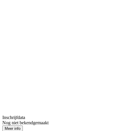
Inschrijfdata
Nog niet bekendgemaakt
Meer info