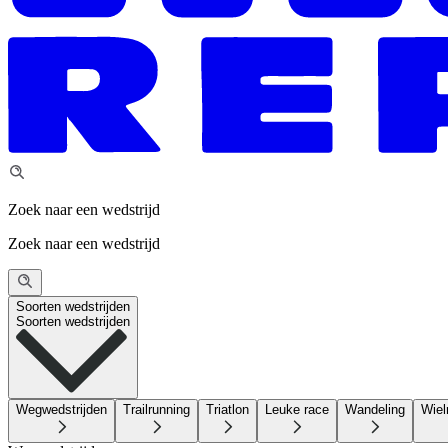
Zoek naar een wedstrijd
Zoek naar een wedstrijd
Soorten wedstrijden
Soorten wedstrijden
Wegwedstrijden
Trailrunning
Triatlon
Leuke race
Wandeling
Wiel