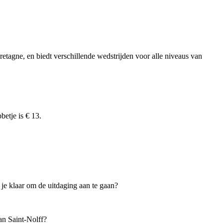
retagne, en biedt verschillende wedstrijden voor alle niveaus van
betje is € 13.
 je klaar om de uitdaging aan te gaan?
an Saint-Nolff?