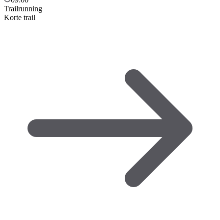
Trailrunning
Korte trail