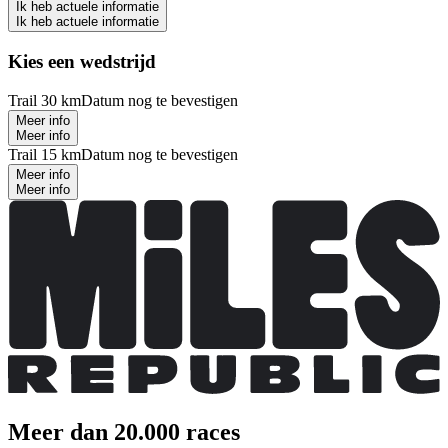
Ik heb actuele informatie
Ik heb actuele informatie
Kies een wedstrijd
Trail 30 km
Datum nog te bevestigen
Meer info
Meer info
Trail 15 km
Datum nog te bevestigen
Meer info
Meer info
Meer dan 20.000 races