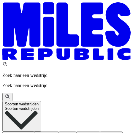
Zoek naar een wedstrijd
Zoek naar een wedstrijd
Soorten wedstrijden
Soorten wedstrijden