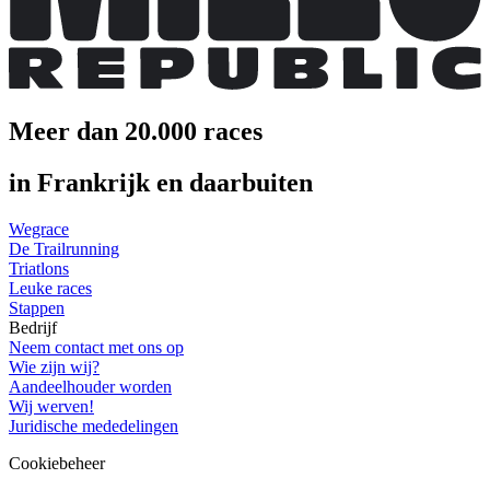
Meer dan 20.000 races
in Frankrijk en daarbuiten
Wegrace
De Trailrunning
Triatlons
Leuke races
Stappen
Bedrijf
Neem contact met ons op
Wie zijn wij?
Aandeelhouder worden
Wij werven!
Juridische mededelingen
Cookiebeheer