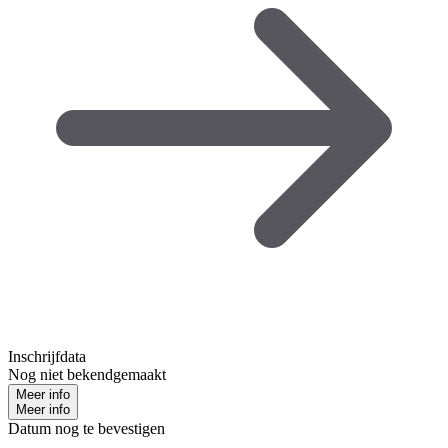
Inschrijfdata
Nog niet bekendgemaakt
Meer info
Meer info
Datum nog te bevestigen