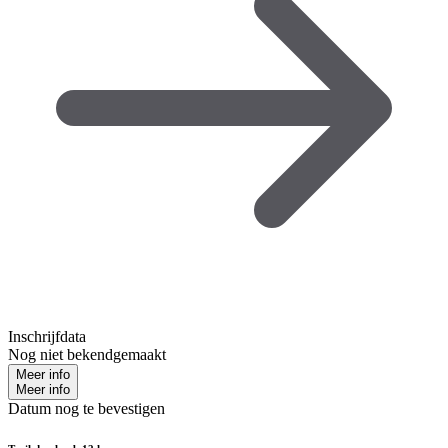
Inschrijfdata
Nog niet bekendgemaakt
Meer info
Meer info
Datum nog te bevestigen