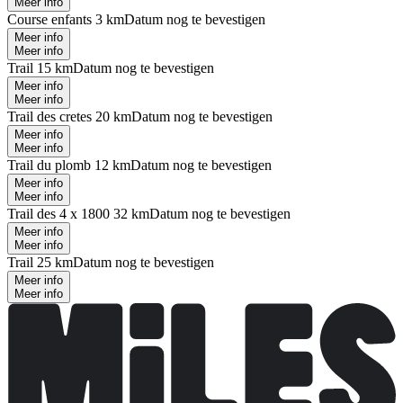
Meer info
Course enfants 3 km
Datum nog te bevestigen
Meer info
Meer info
Trail 15 km
Datum nog te bevestigen
Meer info
Meer info
Trail des cretes 20 km
Datum nog te bevestigen
Meer info
Meer info
Trail du plomb 12 km
Datum nog te bevestigen
Meer info
Meer info
Trail des 4 x 1800 32 km
Datum nog te bevestigen
Meer info
Meer info
Trail 25 km
Datum nog te bevestigen
Meer info
Meer info