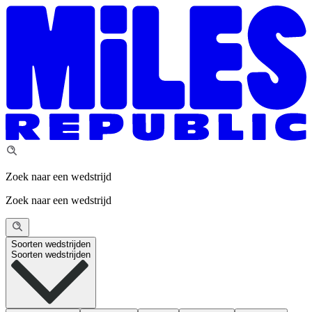
Zoek naar een wedstrijd
Zoek naar een wedstrijd
Soorten wedstrijden
Soorten wedstrijden