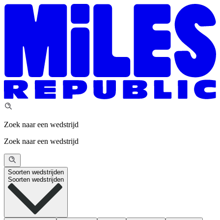
Zoek naar een wedstrijd
Zoek naar een wedstrijd
Soorten wedstrijden
Soorten wedstrijden