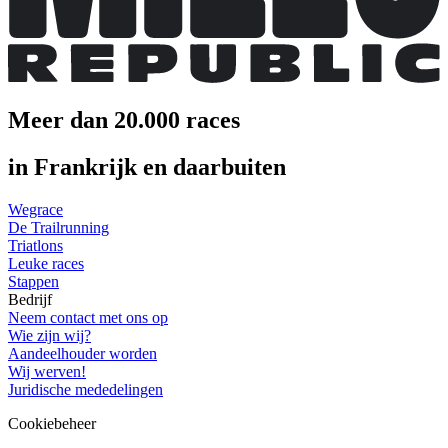
Meer dan 20.000 races
in Frankrijk en daarbuiten
Wegrace
De Trailrunning
Triatlons
Leuke races
Stappen
Bedrijf
Neem contact met ons op
Wie zijn wij?
Aandeelhouder worden
Wij werven!
Juridische mededelingen
Cookiebeheer