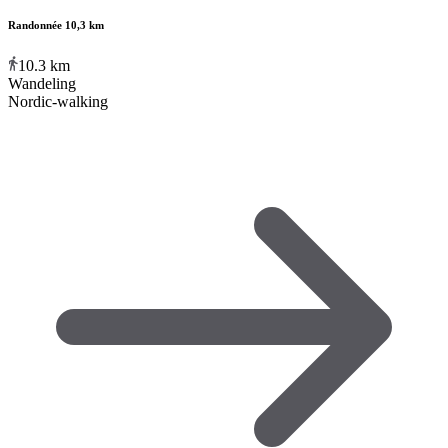
Randonnée 10,3 km
10.3
km
Wandeling
Nordic-walking