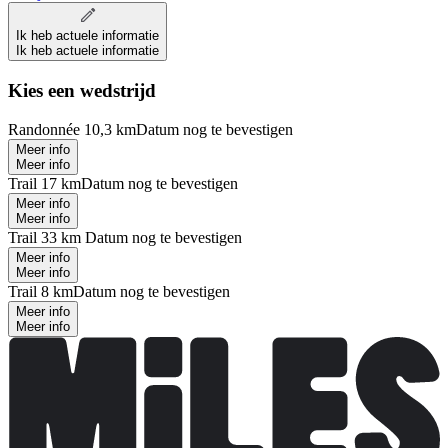
Ik heb actuele informatie
Ik heb actuele informatie
Kies een wedstrijd
Randonnée 10,3 km
Datum nog te bevestigen
Meer info
Meer info
Trail 17 km
Datum nog te bevestigen
Meer info
Meer info
Trail 33 km
Datum nog te bevestigen
Meer info
Meer info
Trail 8 km
Datum nog te bevestigen
Meer info
Meer info