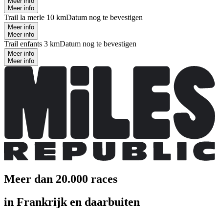
Meer info
Meer info
Trail la merle 10 km
Datum nog te bevestigen
Meer info
Meer info
Trail enfants 3 km
Datum nog te bevestigen
Meer info
Meer info
Meer dan 20.000 races
in Frankrijk en daarbuiten