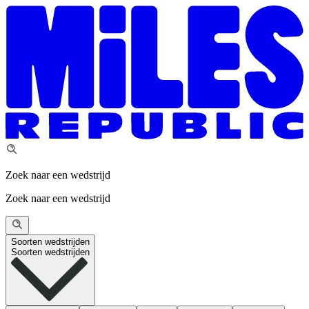
Zoek naar een wedstrijd
Zoek naar een wedstrijd
Soorten wedstrijden
Soorten wedstrijden