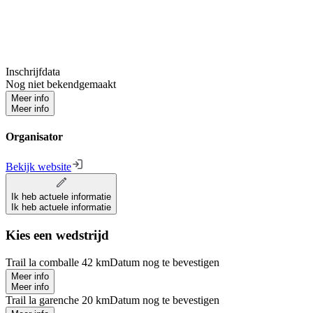
Inschrijfdata
Nog niet bekendgemaakt
Meer info
Meer info
Organisator
Bekijk website
Ik heb actuele informatie
Ik heb actuele informatie
Kies een wedstrijd
Trail la comballe 42 km
Datum nog te bevestigen
Meer info
Meer info
Trail la garenche 20 km
Datum nog te bevestigen