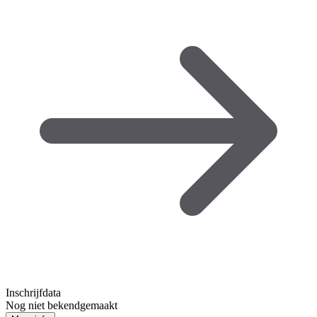
Inschrijfdata
Nog niet bekendgemaakt