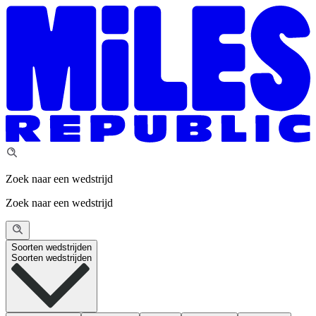
Zoek naar een wedstrijd
Zoek naar een wedstrijd
Soorten wedstrijden
Soorten wedstrijden