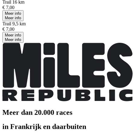
Trail 16 km
€ 7,00
Meer info
Meer info
Trail 9,5 km
€ 7,00
Meer info
Meer info
Meer dan 20.000 races
in Frankrijk en daarbuiten