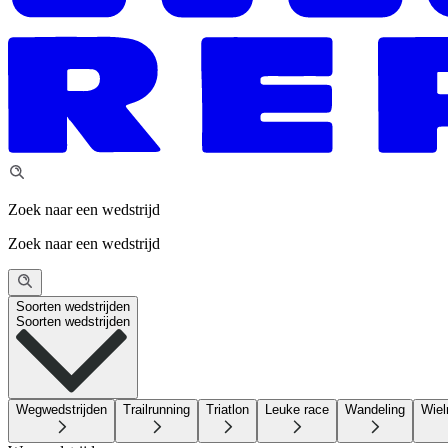
Zoek naar een wedstrijd
Zoek naar een wedstrijd
Soorten wedstrijden
Soorten wedstrijden
Wegwedstrijden
Trailrunning
Triatlon
Leuke race
Wandeling
Wiel