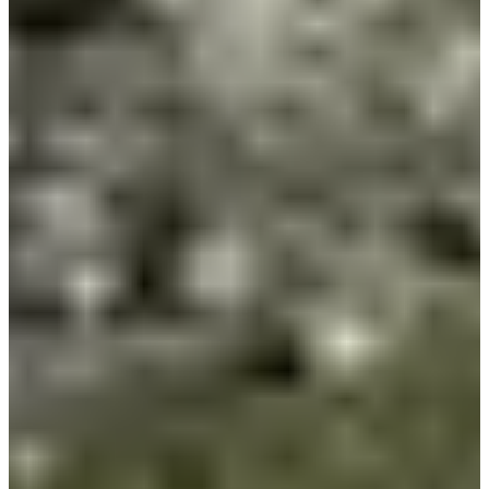
Organisator