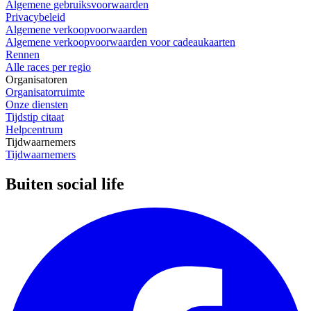
Algemene gebruiksvoorwaarden
Privacybeleid
Algemene verkoopvoorwaarden
Algemene verkoopvoorwaarden voor cadeaukaarten
Rennen
Alle races per regio
Organisatoren
Organisatorruimte
Onze diensten
Tijdstip citaat
Helpcentrum
Tijdwaarnemers
Tijdwaarnemers
Buiten social life