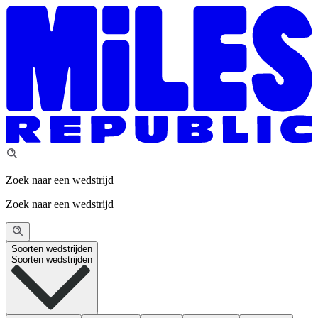
Zoek naar een wedstrijd
Zoek naar een wedstrijd
Soorten wedstrijden
Soorten wedstrijden