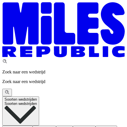
Zoek naar een wedstrijd
Zoek naar een wedstrijd
Soorten wedstrijden
Soorten wedstrijden