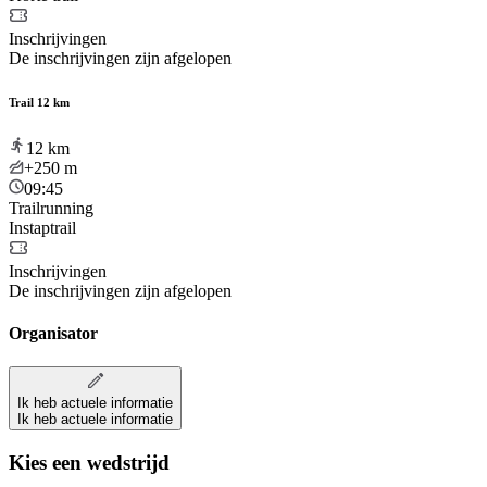
Inschrijvingen
De inschrijvingen zijn afgelopen
Trail 12 km
12
km
+250
m
09:45
Trailrunning
Instaptrail
Inschrijvingen
De inschrijvingen zijn afgelopen
Organisator
Ik heb actuele informatie
Ik heb actuele informatie
Kies een wedstrijd