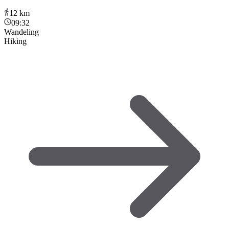
12
km
09:32
Wandeling
Hiking