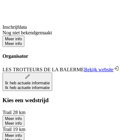
Inschrijfdata
Nog niet bekendgemaakt
Meer info
Meer info
Organisator
LES TROTTEURS DE LA BALERME
Bekijk website
Ik heb actuele informatie
Ik heb actuele informatie
Kies een wedstrijd
Trail 28 km
Meer info
Meer info
Trail 19 km
Meer info