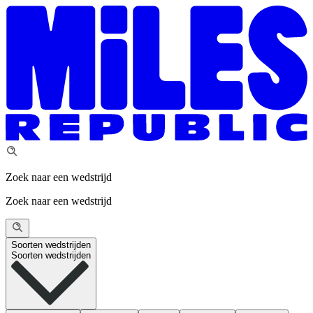
Zoek naar een wedstrijd
Zoek naar een wedstrijd
Soorten wedstrijden
Soorten wedstrijden