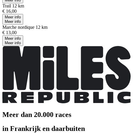
Meer info
Trail 12 km
€ 16,00
Meer info
Meer info
Marche nordique 12 km
€ 13,00
Meer info
Meer info
Meer dan 20.000 races
in Frankrijk en daarbuiten