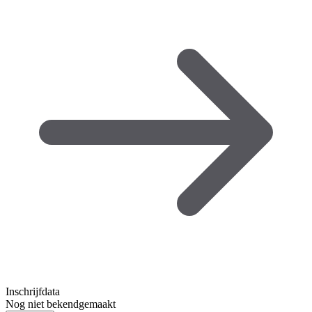
Inschrijfdata
Nog niet bekendgemaakt