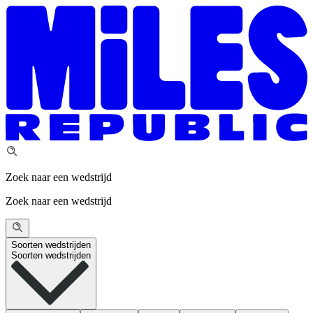
Zoek naar een wedstrijd
Zoek naar een wedstrijd
Soorten wedstrijden
Soorten wedstrijden