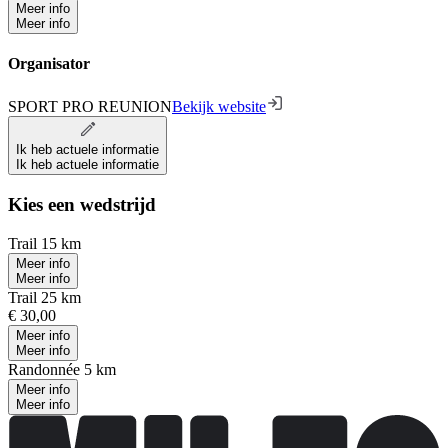
Meer info
Meer info
Organisator
SPORT PRO REUNION
Bekijk website
Ik heb actuele informatie
Ik heb actuele informatie
Kies een wedstrijd
Trail 15 km
Meer info
Meer info
Trail 25 km
€ 30,00
Meer info
Meer info
Randonnée 5 km
Meer info
Meer info