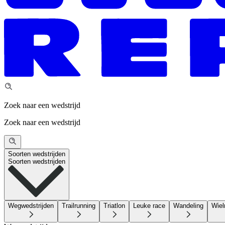
Zoek naar een wedstrijd
Zoek naar een wedstrijd
Soorten wedstrijden
Soorten wedstrijden
Wegwedstrijden
Trailrunning
Triatlon
Leuke race
Wandeling
Wiel