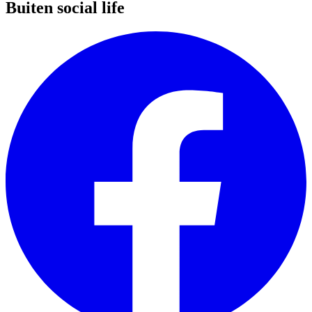
Buiten social life