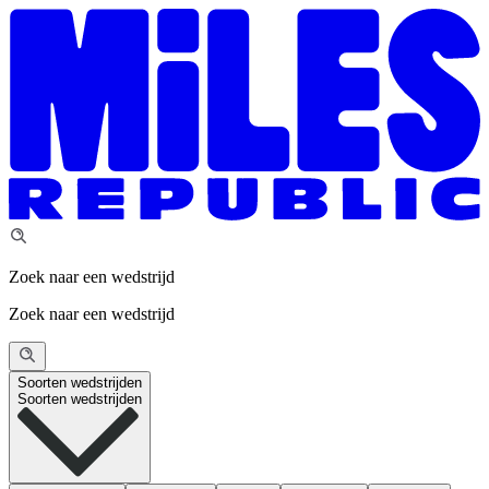
Zoek naar een wedstrijd
Zoek naar een wedstrijd
Soorten wedstrijden
Soorten wedstrijden