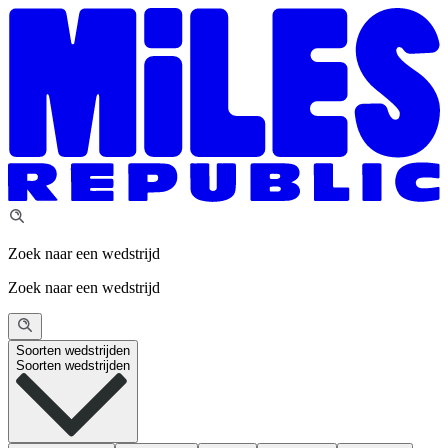
Zoek naar een wedstrijd
Zoek naar een wedstrijd
Soorten wedstrijden
Soorten wedstrijden