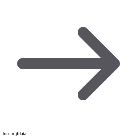
Inschrijfdata