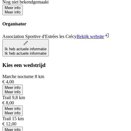
Nog niet bekendgemaakt
Meer info
Meer info
Organisator
Association Sportive d'Estrées les Crécy
Bekijk website
Ik heb actuele informatie
Ik heb actuele informatie
Kies een wedstrijd
Marche nocturne 8 km
€ 4,00
Meer info
Meer info
Trail 9,8 km
€ 8,00
Meer info
Meer info
Trail 15 km
€ 12,00
Meer info