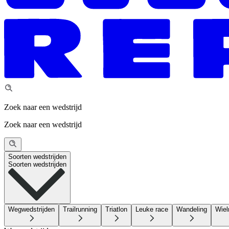
Zoek naar een wedstrijd
Zoek naar een wedstrijd
Soorten wedstrijden
Soorten wedstrijden
Wegwedstrijden
Trailrunning
Triatlon
Leuke race
Wandeling
Wiel