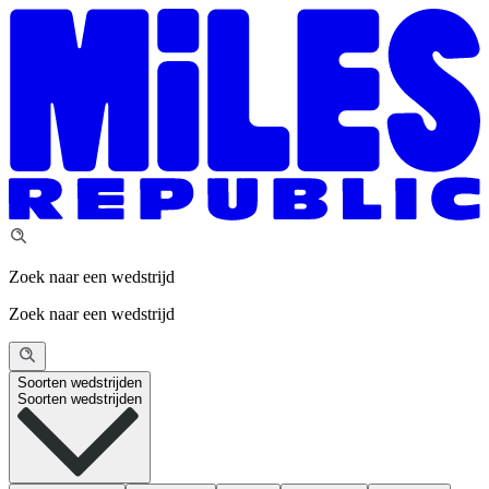
Zoek naar een wedstrijd
Zoek naar een wedstrijd
Soorten wedstrijden
Soorten wedstrijden