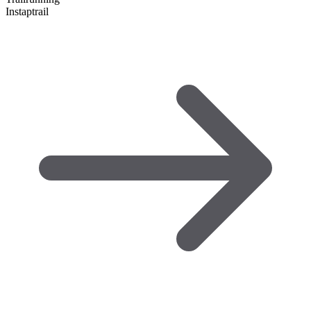
Instaptrail