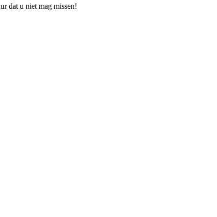
uur dat u niet mag missen!