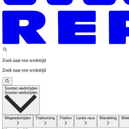
Zoek naar een wedstrijd
Zoek naar een wedstrijd
Soorten wedstrijden
Soorten wedstrijden
Wegwedstrijden
Trailrunning
Triatlon
Leuke race
Wandeling
Wiel