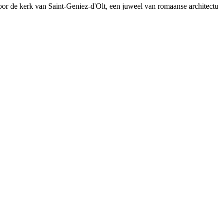
 door de kerk van Saint-Geniez-d'Olt, een juweel van romaanse architect