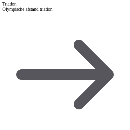
Triatlon
Olympische afstand triatlon