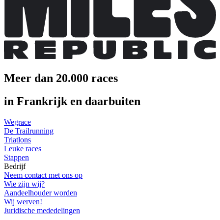
Meer dan 20.000 races
in Frankrijk en daarbuiten
Wegrace
De Trailrunning
Triatlons
Leuke races
Stappen
Bedrijf
Neem contact met ons op
Wie zijn wij?
Aandeelhouder worden
Wij werven!
Juridische mededelingen