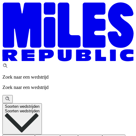
Zoek naar een wedstrijd
Zoek naar een wedstrijd
Soorten wedstrijden
Soorten wedstrijden