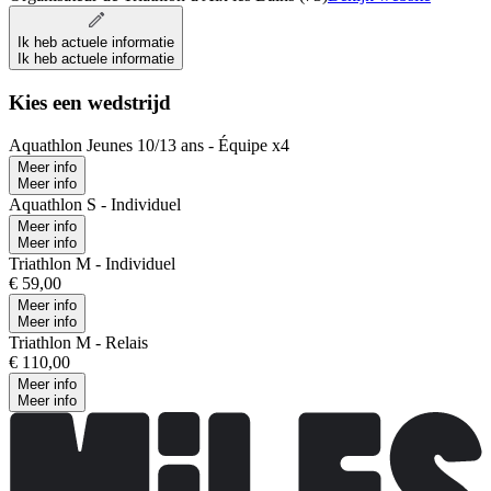
Ik heb actuele informatie
Ik heb actuele informatie
Kies een wedstrijd
Aquathlon Jeunes 10/13 ans - Équipe x4
Meer info
Meer info
Aquathlon S - Individuel
Meer info
Meer info
Triathlon M - Individuel
€ 59,00
Meer info
Meer info
Triathlon M - Relais
€ 110,00
Meer info
Meer info