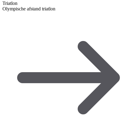
Triatlon
Olympische afstand triatlon