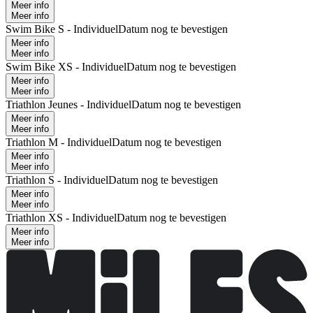
Meer info
Meer info
Swim Bike S - Individuel
Datum nog te bevestigen
Meer info
Meer info
Swim Bike XS - Individuel
Datum nog te bevestigen
Meer info
Meer info
Triathlon Jeunes - Individuel
Datum nog te bevestigen
Meer info
Meer info
Triathlon M - Individuel
Datum nog te bevestigen
Meer info
Meer info
Triathlon S - Individuel
Datum nog te bevestigen
Meer info
Meer info
Triathlon XS - Individuel
Datum nog te bevestigen
Meer info
Meer info