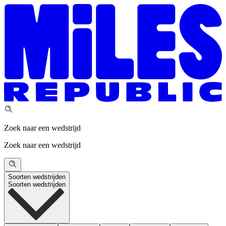
Zoek naar een wedstrijd
Zoek naar een wedstrijd
Soorten wedstrijden
Soorten wedstrijden