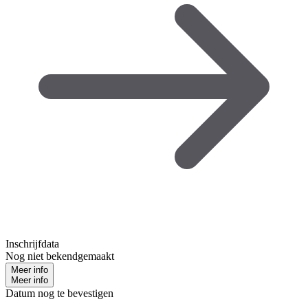
Inschrijfdata
Nog niet bekendgemaakt
Meer info
Meer info
Datum nog te bevestigen