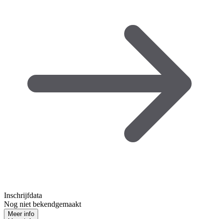
Inschrijfdata
Nog niet bekendgemaakt
Meer info