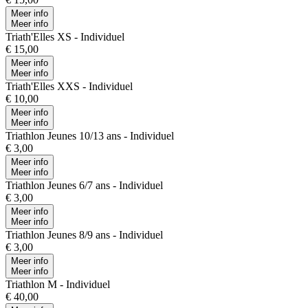
Meer info
Meer info
Triath'Elles XS - Individuel
€ 15,00
Meer info
Meer info
Triath'Elles XXS - Individuel
€ 10,00
Meer info
Meer info
Triathlon Jeunes 10/13 ans - Individuel
€ 3,00
Meer info
Meer info
Triathlon Jeunes 6/7 ans - Individuel
€ 3,00
Meer info
Meer info
Triathlon Jeunes 8/9 ans - Individuel
€ 3,00
Meer info
Meer info
Triathlon M - Individuel
€ 40,00