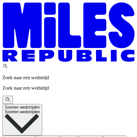
Zoek naar een wedstrijd
Zoek naar een wedstrijd
Soorten wedstrijden
Soorten wedstrijden