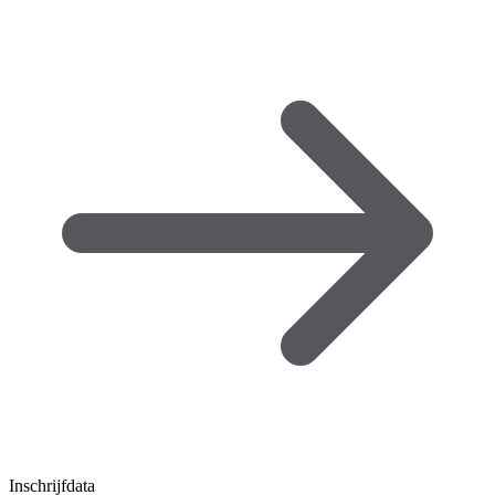
Inschrijfdata