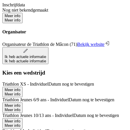
Inschrijfdata
Nog niet bekendgemaakt
Meer info
Meer info
Organisator
Organisateur de Triathlon de Mâcon (71)
Bekijk website
Ik heb actuele informatie
Ik heb actuele informatie
Kies een wedstrijd
Triathlon XS - Individuel
Datum nog te bevestigen
Meer info
Meer info
Triathlon Jeunes 6/9 ans - Individuel
Datum nog te bevestigen
Meer info
Meer info
Triathlon Jeunes 10/13 ans - Individuel
Datum nog te bevestigen
Meer info
Meer info