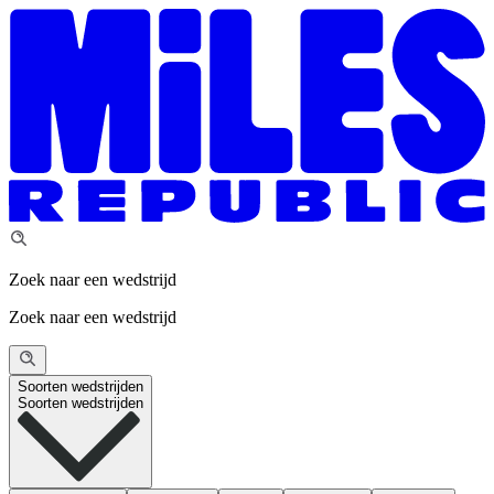
Zoek naar een wedstrijd
Zoek naar een wedstrijd
Soorten wedstrijden
Soorten wedstrijden