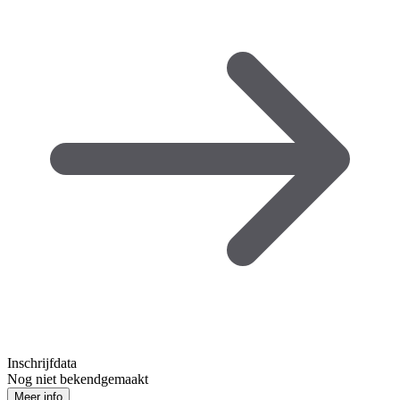
Inschrijfdata
Nog niet bekendgemaakt
Meer info