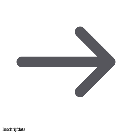
Inschrijfdata