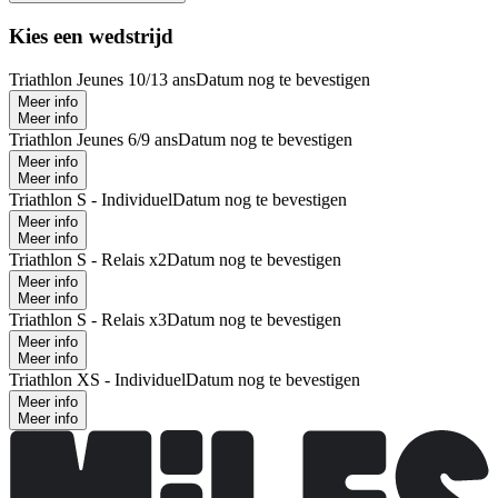
Kies een wedstrijd
Triathlon Jeunes 10/13 ans
Datum nog te bevestigen
Meer info
Meer info
Triathlon Jeunes 6/9 ans
Datum nog te bevestigen
Meer info
Meer info
Triathlon S - Individuel
Datum nog te bevestigen
Meer info
Meer info
Triathlon S - Relais x2
Datum nog te bevestigen
Meer info
Meer info
Triathlon S - Relais x3
Datum nog te bevestigen
Meer info
Meer info
Triathlon XS - Individuel
Datum nog te bevestigen
Meer info
Meer info