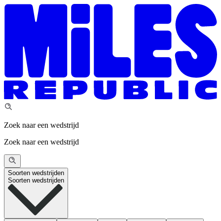
Zoek naar een wedstrijd
Zoek naar een wedstrijd
Soorten wedstrijden
Soorten wedstrijden