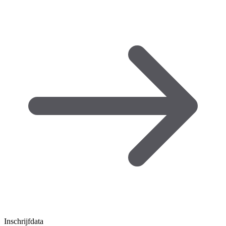
Inschrijfdata