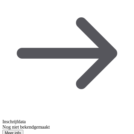
Inschrijfdata
Nog niet bekendgemaakt
Meer info