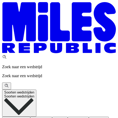
Zoek naar een wedstrijd
Zoek naar een wedstrijd
Soorten wedstrijden
Soorten wedstrijden