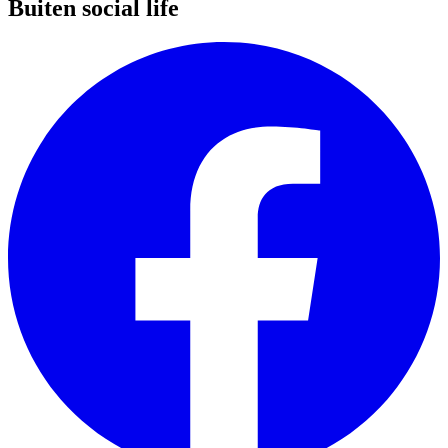
Buiten social life