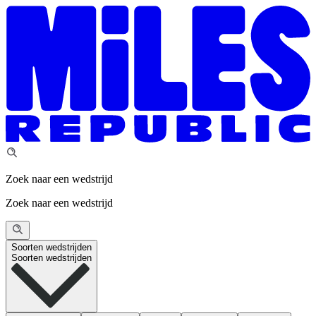
Zoek naar een wedstrijd
Zoek naar een wedstrijd
Soorten wedstrijden
Soorten wedstrijden