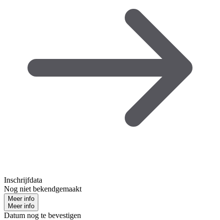
Inschrijfdata
Nog niet bekendgemaakt
Meer info
Meer info
Datum nog te bevestigen