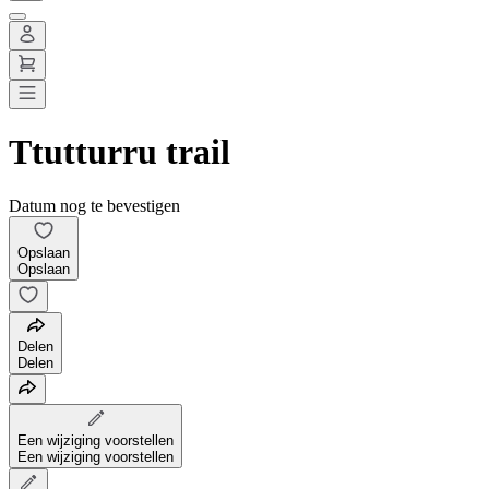
Ttutturru trail
Datum nog te bevestigen
Opslaan
Opslaan
Delen
Delen
Een wijziging voorstellen
Een wijziging voorstellen