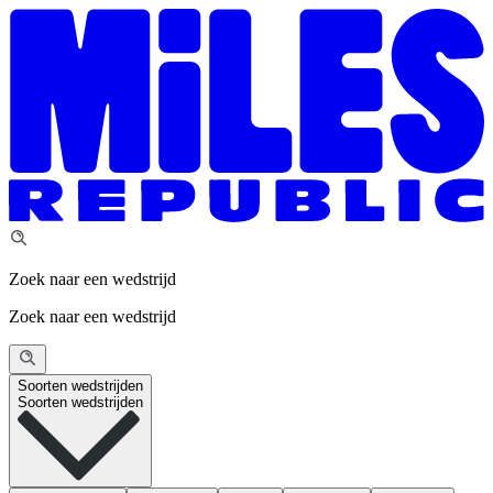
Zoek naar een wedstrijd
Zoek naar een wedstrijd
Soorten wedstrijden
Soorten wedstrijden