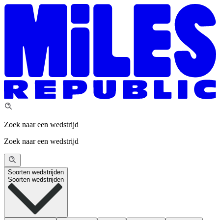
Zoek naar een wedstrijd
Zoek naar een wedstrijd
Soorten wedstrijden
Soorten wedstrijden