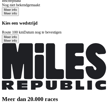
Inschrijfdata
Nog niet bekendgemaakt
Meer info
Meer info
Kies een wedstrijd
Route 100 km
Datum nog te bevestigen
Meer info
Meer info
Meer dan 20.000 races