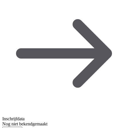
Inschrijfdata
Nog niet bekendgemaakt