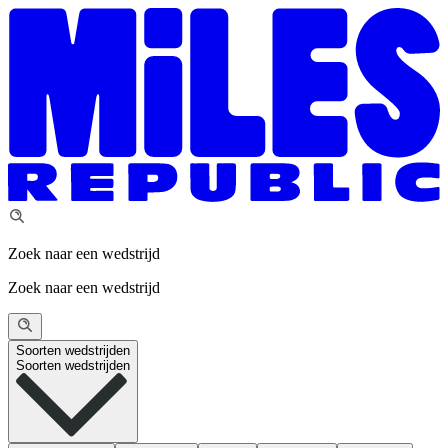
Zoek naar een wedstrijd
Zoek naar een wedstrijd
Soorten wedstrijden
Soorten wedstrijden