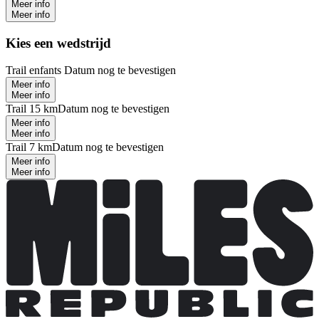
Meer info
Meer info
Kies een wedstrijd
Trail enfants
Datum nog te bevestigen
Meer info
Meer info
Trail 15 km
Datum nog te bevestigen
Meer info
Meer info
Trail 7 km
Datum nog te bevestigen
Meer info
Meer info