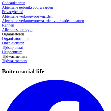
Cadeaukaarten
Algemene gebruiksvoorwaarden
Privacybeleid
Algemene verkoopvoorwaarden
Algemene verkoopvoorwaarden voor cadeaukaarten
Rennen
Alle races per regio
Organisatoren
Organisatorruimte
Onze diensten
Tijdstip citaat
Helpcentrum
Tijdwaarnemers
Tijdwaarnemers
Buiten social life